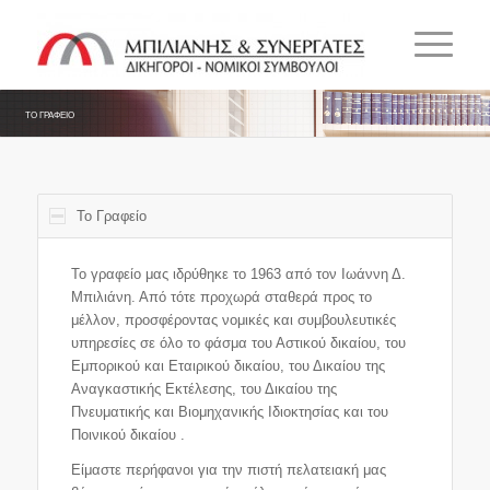
ΤΟ ΓΡΑΦΕΙΟ
Το Γραφείο
Το γραφείο μας ιδρύθηκε το 1963 από τον Ιωάννη Δ.
Μπιλιάνη. Από τότε προχωρά σταθερά προς το
μέλλον, προσφέροντας νομικές και συμβουλευτικές
υπηρεσίες σε όλο το φάσμα του Αστικού δικαίου, του
Εμπορικού και Εταιρικού δικαίου, του Δικαίου της
Αναγκαστικής Εκτέλεσης, του Δικαίου της
Πνευματικής και Βιομηχανικής Ιδιοκτησίας και του
Ποινικού δικαίου .
Είμαστε περήφανοι για την πιστή πελατειακή μας