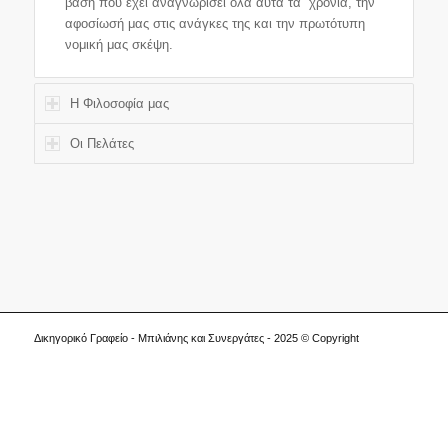
βάση που έχει αναγνωρίσει όλα αυτά τα χρόνια, την
αφοσίωσή μας στις ανάγκες της και την πρωτότυπη
νομική μας σκέψη.
Η Φιλοσοφία μας
Οι Πελάτες
Δικηγορικό Γραφείο - Μπιλιάνης και Συνεργάτες - 2025 © Copyright