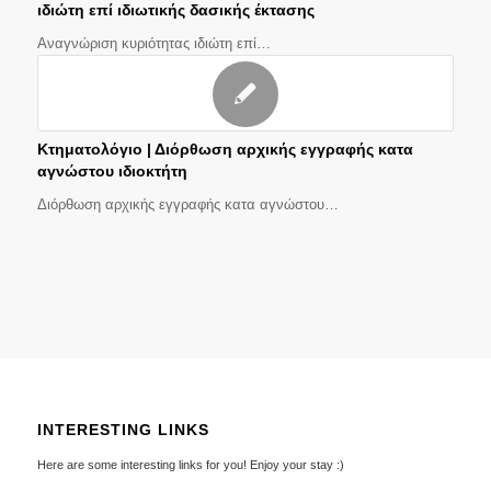
ιδιώτη επί ιδιωτικής δασικής έκτασης
Αναγνώριση κυριότητας ιδιώτη επί…
Κτηματολόγιο | Διόρθωση αρχικής εγγραφής κατα
αγνώστου ιδιοκτήτη
Διόρθωση αρχικής εγγραφής κατα αγνώστου…
INTERESTING LINKS
Here are some interesting links for you! Enjoy your stay :)