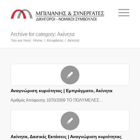
Archive for category: Ακίνητα
You are here:
Home
/
Αποφάσεις
/
Ακίνητα
Αναγνώριση κυριότητας | Εμπράγματο, Ακίνητα
Αριθμός Απόφασης 1070/2009 ΤΟ ΠΟΛΥΜΕΛΕΣ…
Ακίνητα, Δασικές Εκτάσεις | Αναγνώριση κυριότητας