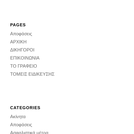
PAGES
Αποφάσεις
ΑΡΧΙΚΗ
ΔΙΚΗΓΟΡΟΙ
ΕΠΙΚΟΙΝΩΝΙΑ
ΤΟ ΓΡΑΦΕΙΟ
ΤΟΜΕΙΣ ΕΙΔΙΚΕΥΣΗΣ
CATEGORIES
Ακίνητα
Αποφάσεις
Ασφαλιστικά μέτρα